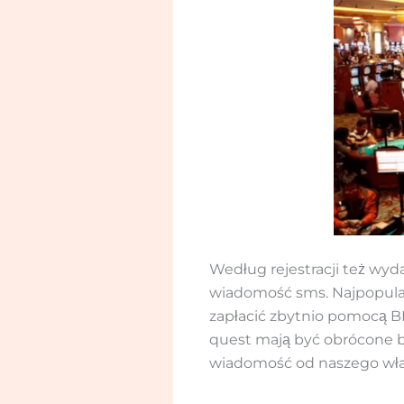
Według rejestracji też w
wiadomość sms. Najpopular
zapłacić zbytnio pomocą B
quest mają być obrócone bon
wiadomość od naszego własn