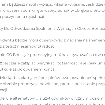
 nim będziesz mógł wypłacić własne wygrane. Jeśli idzie 
nić wyżej napomknięte wzory, jednak w obrębie oferty p
oczynieniu rejestracji.
aty Do Odwiedzenia Spełnienia Wymagań Obrotu Bonus
ydentu będzie mógł obserwować zmagania najznamienit
z z tegoż niesamowitą radość.
ynie GG Bet szyfr promocyjny można aktywować na dwa
ej czasie zażądać weryfikacji tożsamości, a jej brak u
utkuje zablokowaniem konta.
ćdziesiąt bezpłatnych free spinów, owo powinieneś speł
w obrębie propozycje powitalnej premia pozostanie pr
acji.
oferuje alternatywy dla użytkowników o różnym poziomi
g nowoczesnych zawodników, z minimalna suma depozyt