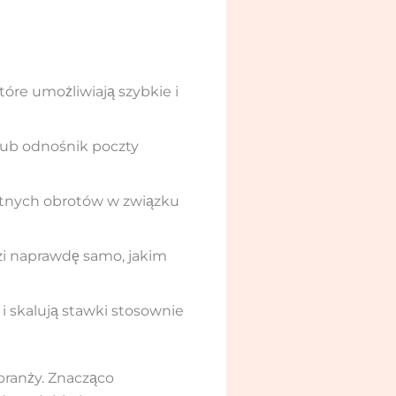
óre umożliwiają szybkie i
lub odnośnik poczty
łatnych obrotów w związku
zi naprawdę samo, jakim
i skalują stawki stosownie
 branży. Znacząco