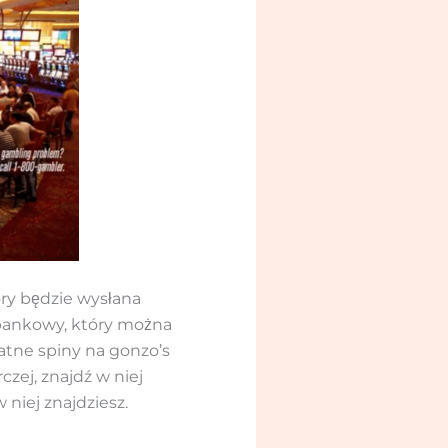
óry będzie wysłana
 bankowy, który można
tne spiny na gonzo’s
zej, znajdź w niej
niej znajdziesz.