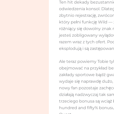
Ten hit dekady bezustanni
odwiedzenia konsol. Dlat
zbytnio rejestrację, zwróc
który pełni funkcję Wild —
różniący się dowolny znak 
jesteś zobligowany wylądo
razem wraz z tych ofert. P
eksplodują i są zastępowa
Ale teraz powiemy Tobie tyl
obejmować na przykład bezp
zakłady sportowe bądź gwa
wydaje się naprawdę dużo, 
nowy fan pozostaje zachę
działają nadzwyczaj tak sam
trzeciego bonusa są wciąż 
hundred and fifty% bonusu 