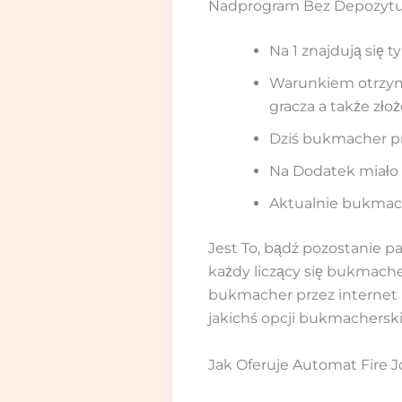
Nadprogram Bez Depozytu
Na 1 znajdują się 
Warunkiem otrzym
gracza a także zło
Dziś bukmacher pr
Na Dodatek miało 
Aktualnie bukmach
Jest To, bądź pozostanie p
każdy liczący się bukmach
bukmacher przez internet 
jakichś opcji bukmacherski
Jak Oferuje Automat Fire J