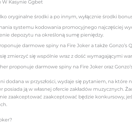
 W Kasynie Ggbet
tylko oryginalne środki a po innym, wyłącznie środki bon
ania systemu kodowania promocyjnego najczęściej wyd
żenie depozytu na określoną sumę pieniędzy.
oponuje darmowe spiny na Fire Joker a także Gonzo’s Q
się zmierzyć się wspólnie wraz z dość wymagającymi w
er proponuje darmowe spiny na Fire Joker oraz Gonzo’s
ani dodana w przyszłości, wydaje się pytaniem, na które 
er posiada ją w własnej ofercie zakładów muzycznych. Ż
nie zaakceptować zaakceptować będzie konkursowy, jeśl
ch.
oker?