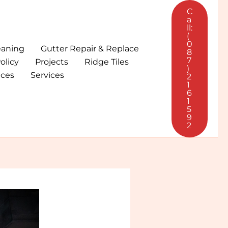
C
a
ll:
(
0
eaning
Gutter Repair & Replace
8
7
olicy
Projects
Ridge Tiles
)
ices
Services
2
1
6
1
5
9
2