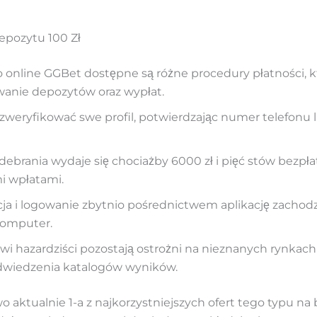
epozytu 100 Zł
 online GGBet dostępne są różne procedury płatności, kt
nie depozytów oraz wypłat.
zweryfikować swe profil, potwierdzając numer telefonu 
ebrania wydaje się chociażby 6000 zł i pięć stów bezp
i wpłatami.
acja i logowanie zbytnio pośrednictwem aplikację zachod
omputer.
 hazardziści pozostają ostrożni na nieznanych rynkach 
dwiedzenia katalogów wyników.
wo aktualnie 1-a z najkorzystniejszych ofert tego typu na