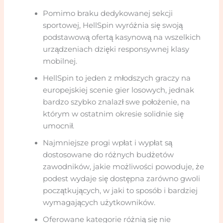
Pomimo braku dedykowanej sekcji
sportowej, HellSpin wyróżnia się swoją
podstawową ofertą kasynową na wszelkich
urządzeniach dzięki responsywnej klasy
mobilnej.
HellSpin to jeden z młodszych graczy na
europejskiej scenie gier losowych, jednak
bardzo szybko znalazł swe położenie, na
którym w ostatnim okresie solidnie się
umocnił.
Najmniejsze progi wpłat i wypłat są
dostosowane do różnych budżetów
zawodników, jakie możliwości powoduje, że
podest wydaje się dostępna zarówno gwoli
początkujących, w jaki to sposób i bardziej
wymagających użytkowników.
Oferowane kategorie różnią się nie