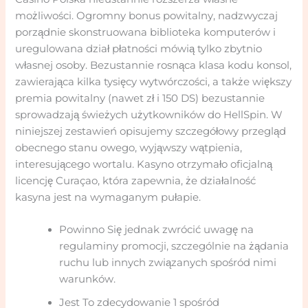
możliwości. Ogromny bonus powitalny, nadzwyczaj
porządnie skonstruowana biblioteka komputerów i
uregulowana dział płatności mówią tylko zbytnio
własnej osoby. Bezustannie rosnąca klasa kodu konsol,
zawierająca kilka tysięcy wytwórczości, a także większy
premia powitalny (nawet zł i 150 DS) bezustannie
sprowadzają świeżych użytkowników do HellSpin. W
niniejszej zestawień opisujemy szczegółowy przegląd
obecnego stanu owego, wyjąwszy wątpienia,
interesującego wortalu. Kasyno otrzymało oficjalną
licencję Curaçao, która zapewnia, że działalność
kasyna jest na wymaganym pułapie.
Powinno Się jednak zwrócić uwagę na
regulaminy promocji, szczególnie na żądania
ruchu lub innych związanych spośród nimi
warunków.
Jest To zdecydowanie 1 spośród