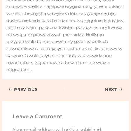
znaleźć wszelkie najlepsze oryginalne gry. W epokach
wszechobecnych podwyżek dobrze wydaje się być
dostać niekiedy coś zbyt darmo. Szczególnie kiedy jest
jest to całkiem pokaźna kwota i poboczne możliwości
na wygrane prawdziwych pieniędzy. HellSpin
przygotowało bonus powitalny gwoli wszelkich
zawodników rejestrujących rachunek rozliczeniowy w
kasynie. Gwoli stałych internautów przewidziano
różne rabaty tygodniowe a także turnieje wraz z
nagrodami.
PREVIOUS
NEXT
Leave a Comment
Your email address will not be published.