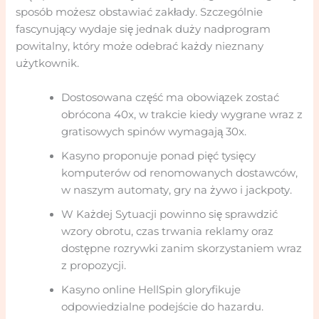
sposób możesz obstawiać zakłady. Szczególnie
fascynujący wydaje się jednak duży nadprogram
powitalny, który może odebrać każdy nieznany
użytkownik.
Dostosowana część ma obowiązek zostać
obrócona 40x, w trakcie kiedy wygrane wraz z
gratisowych spinów wymagają 30x.
Kasyno proponuje ponad pięć tysięcy
komputerów od renomowanych dostawców,
w naszym automaty, gry na żywo i jackpoty.
W Każdej Sytuacji powinno się sprawdzić
wzory obrotu, czas trwania reklamy oraz
dostępne rozrywki zanim skorzystaniem wraz
z propozycji.
Kasyno online HellSpin gloryfikuje
odpowiedzialne podejście do hazardu.