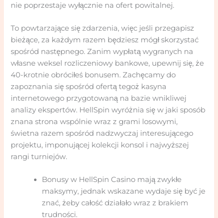
nie poprzestaje wyłącznie na ofert powitalnej.
To powtarzające się zdarzenia, więc jeśli przegapisz
bieżące, za każdym razem będziesz mógł skorzystać
spośród następnego. Zanim wypłatą wygranych na
własne weksel rozliczeniowy bankowe, upewnij się, że
40-krotnie obróciłeś bonusem. Zachęcamy do
zapoznania się spośród ofertą tegoż kasyna
internetowego przygotowaną na bazie wnikliwej
analizy ekspertów. HellSpin wyróżnia się w jaki sposób
znana strona wspólnie wraz z grami losowymi,
świetna razem spośród nadzwyczaj interesującego
projektu, imponującej kolekcji konsol i najwyższej
rangi turniejów.
Bonusy w HellSpin Casino mają zwykłe
maksymy, jednak wskazane wydaje się być je
znać, żeby całość działało wraz z brakiem
trudności.