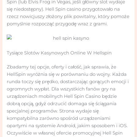
Spin (lub Elvis Frog in Vegas, jeśli główny slot wydaje
się niedostępny). Hell Spin casino przygotowało na
rzecz nowicjuszy złożony plik powitalny, który pomoże
pomyślnie rozpocząć przygodę wraz z grami.
Tysiące Slotów Kasynowych Online W Hellspin
Zbadamy tej opcje, oferty i całość, jak sprawia, że
HellSpin wyróżnia się w porównaniu do wojny. Każda
runda toczy się prędko, dostarczając gorących emocji i
ogromnych wypłat. Dla wszystkich fanów gry na
urządzeniach mobilnych Hell Spin Casino będzie
dobrą opcją, gdyż odrzucić domaga się ściągania
specjalnej programów. Strona wydaje się
kompatybilna zarówno spośród urządzeniami
opartymi na systemie Android, jakim sposobem i iOS.
Oczywiście w własnej ofercie promocyjnej Hell Spin