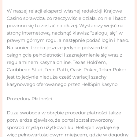
W naszej relacji eksperci własnej redakckji Krajowe
Casino sprawdzą, co rzeczywiście działa, co nie i bądź
powinno się tu zostać na dłużej. Wystarczy wejść na
stronę internetową, nacisnąć klawisz “zaloguj się” w
prawym górnym rogu, a następnie podać login i hasło.
Na koniec trzeba jeszcze jedynie potwierdzić
osiągnięcie pełnoletności i zaznajomienie się wraz z
regulaminem kasyna online. Texas Hold’em,
Caribbean Stud, Teen Patti, Oasis Poker, Joker Poker –
jest to jedynie nieduża cześć wariacji szachy
kasynowego oferowanego przez HellSpin kasyno.
Procedury Płatności
Duża swoboda w obrębie procedur płatności także
potwierdza zjawisko, że portal został stworzony
spośród myślą o użytkowniku. HellSpin wydaje się
więc pełnowartościowym miejscem, gdzie w dogodny