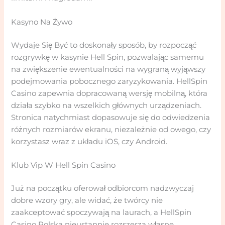
Kasyno Na Żywo
Wydaje Się Być to doskonały sposób, by rozpocząć
rozgrywkę w kasynie Hell Spin, pozwalając samemu
na zwiększenie ewentualności na wygraną wyjąwszy
podejmowania pobocznego zaryzykowania. HellSpin
Casino zapewnia dopracowaną wersję mobilną, która
działa szybko na wszelkich głównych urządzeniach.
Stronica natychmiast dopasowuje się do odwiedzenia
różnych rozmiarów ekranu, niezależnie od owego, czy
korzystasz wraz z układu iOS, czy Android.
Klub Vip W Hell Spin Casino
Już na początku oferował odbiorcom nadzwyczaj
dobre wzory gry, ale widać, że twórcy nie
zaakceptować spoczywają na laurach, a HellSpin
Casino Polska nieustannie rozszerza własne