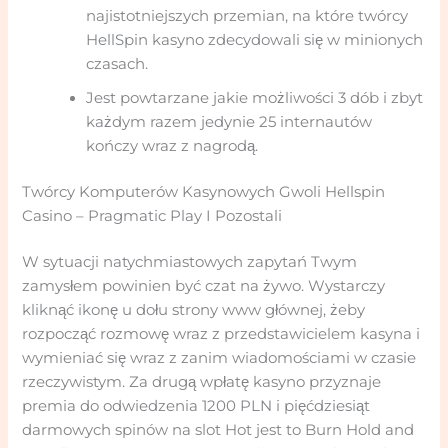
najistotniejszych przemian, na które twórcy
HellSpin kasyno zdecydowali się w minionych
czasach.
Jest powtarzane jakie możliwości 3 dób i zbyt
każdym razem jedynie 25 internautów
kończy wraz z nagrodą.
Twórcy Komputerów Kasynowych Gwoli Hellspin
Casino – Pragmatic Play I Pozostali
W sytuacji natychmiastowych zapytań Twym
zamysłem powinien być czat na żywo. Wystarczy
kliknąć ikonę u dołu strony www głównej, żeby
rozpocząć rozmowę wraz z przedstawicielem kasyna i
wymieniać się wraz z zanim wiadomościami w czasie
rzeczywistym. Za drugą wpłatę kasyno przyznaje
premia do odwiedzenia 1200 PLN i pięćdziesiąt
darmowych spinów na slot Hot jest to Burn Hold and