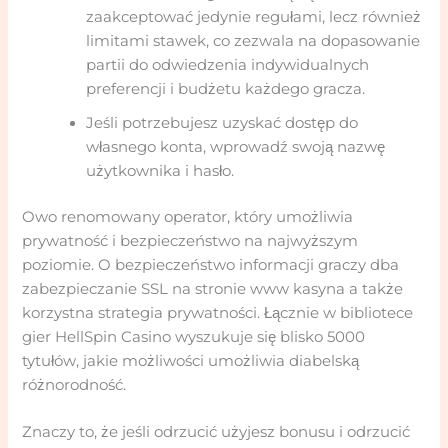
zaakceptować jedynie regułami, lecz również
limitami stawek, co zezwala na dopasowanie
partii do odwiedzenia indywidualnych
preferencji i budżetu każdego gracza.
Jeśli potrzebujesz uzyskać dostęp do
własnego konta, wprowadź swoją nazwę
użytkownika i hasło.
Owo renomowany operator, który umożliwia
prywatność i bezpieczeństwo na najwyższym
poziomie. O bezpieczeństwo informacji graczy dba
zabezpieczanie SSL na stronie www kasyna a także
korzystna strategia prywatności. Łącznie w bibliotece
gier HellSpin Casino wyszukuje się blisko 5000
tytułów, jakie możliwości umożliwia diabelską
różnorodność.
Znaczy to, że jeśli odrzucić użyjesz bonusu i odrzucić