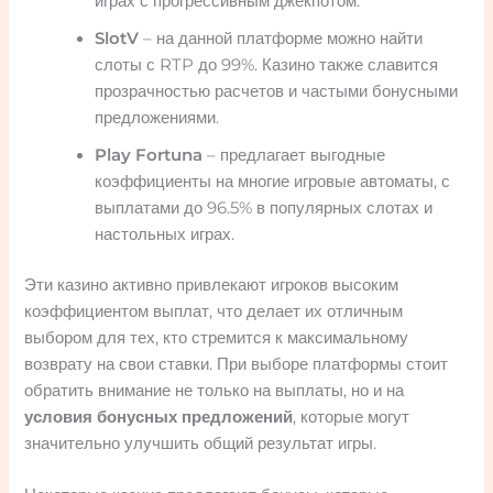
играх с прогрессивным джекпотом.
SlotV
– на данной платформе можно найти
слоты с RTP до 99%. Казино также славится
прозрачностью расчетов и частыми бонусными
предложениями.
Play Fortuna
– предлагает выгодные
коэффициенты на многие игровые автоматы, с
выплатами до 96.5% в популярных слотах и
настольных играх.
Эти казино активно привлекают игроков высоким
коэффициентом выплат, что делает их отличным
выбором для тех, кто стремится к максимальному
возврату на свои ставки. При выборе платформы стоит
обратить внимание не только на выплаты, но и на
условия бонусных предложений
, которые могут
значительно улучшить общий результат игры.