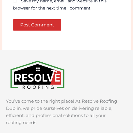
Save my name, email, and website in this
browser for the next time I comment.
You’ve come to the right place! At Resolve Roofing
Dublin, we pride ourselves on delivering reliable,
efficient, and professional solutions to all your
roofing needs.