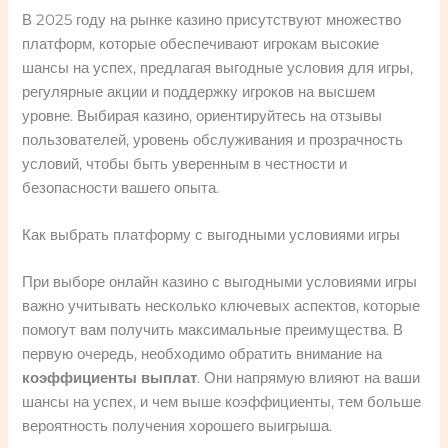
В 2025 году на рынке казино присутствуют множество
платформ, которые обеспечивают игрокам высокие
шансы на успех, предлагая выгодные условия для игры,
регулярные акции и поддержку игроков на высшем
уровне. Выбирая казино, ориентируйтесь на отзывы
пользователей, уровень обслуживания и прозрачность
условий, чтобы быть уверенным в честности и
безопасности вашего опыта.
Как выбрать платформу с выгодными условиями игры
При выборе онлайн казино с выгодными условиями игры
важно учитывать несколько ключевых аспектов, которые
помогут вам получить максимальные преимущества. В
первую очередь, необходимо обратить внимание на
коэффициенты выплат
. Они напрямую влияют на ваши
шансы на успех, и чем выше коэффициенты, тем больше
вероятность получения хорошего выигрыша.