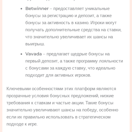
Betwinner
– предоставляет уникальные
бонусы за регистрацию и депозит, а также
бонусы за активность в казино. Игроки могут
получать дополнительные средства на ставки,
что значительно увеличивает их шансы на
выигрыш.
Vavada
– предлагает щедрые бонусы на
первый депозит, а также программу лояльности
с бонусами за каждую ставку, что идеально
подходит для активных игроков.
Ключевыми особенностями этих платформ являются
прозрачные условия бонусных предложений, низкие
требования к ставкам и частые акции. Такие бонусы
значительно увеличивают шансы на победу, особенно
если их правильно использовать в стратегическом
подходе к игре.