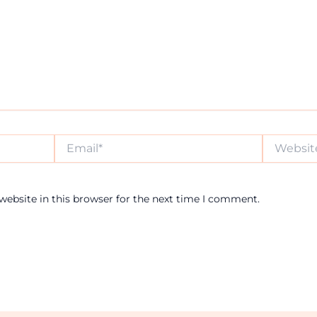
Email*
Website
ebsite in this browser for the next time I comment.