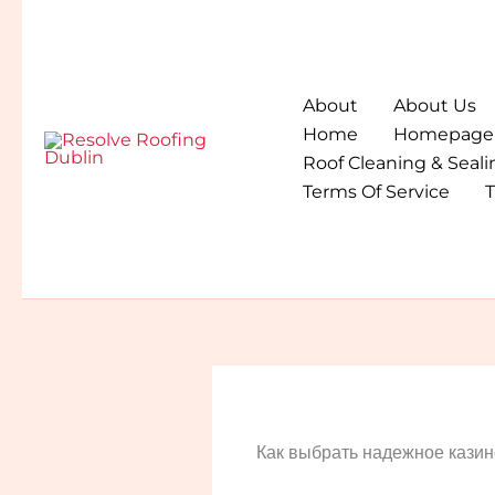
Skip
to
content
About
About Us
Home
Homepage
Roof Cleaning & Seali
Terms Of Service
T
Как выбрать надежное казин