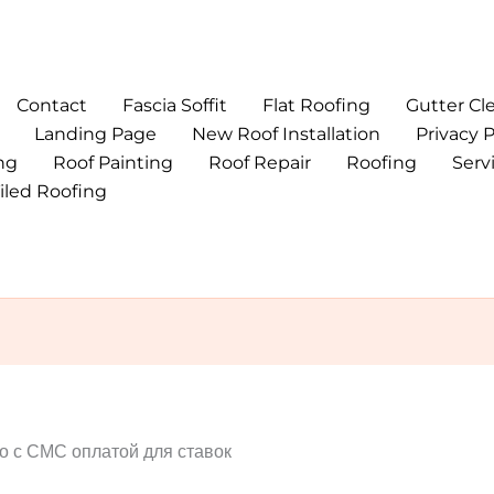
Contact
Fascia Soffit
Flat Roofing
Gutter Cl
Landing Page
New Roof Installation
Privacy P
ng
Roof Painting
Roof Repair
Roofing
Serv
iled Roofing
о с СМС оплатой для ставок