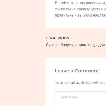
В этой статье мы расскажем
также какие преимущества и
правильный выбор и наслажд
PREVIOUS
Leave a Comment
Your email address will not
Type
here..