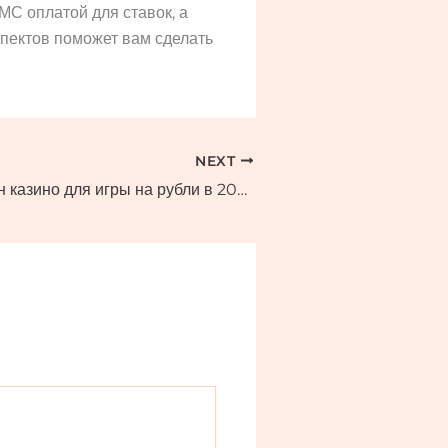
МС оплатой для ставок, а
спектов поможет вам сделать
NEXT
Лучшие онлайн казино для игры на рубли в 2025 году