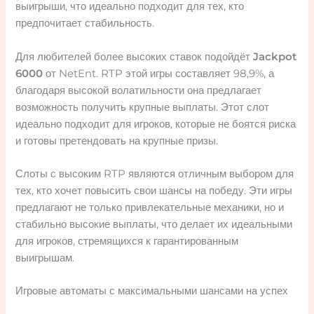
выигрыши, что идеально подходит для тех, кто
предпочитает стабильность.
Для любителей более высоких ставок подойдёт
Jackpot
6000
от NetEnt. RTP этой игры составляет 98,9%, а
благодаря высокой волатильности она предлагает
возможность получить крупные выплаты. Этот слот
идеально подходит для игроков, которые не боятся риска
и готовы претендовать на крупные призы.
Слоты с высоким RTP являются отличным выбором для
тех, кто хочет повысить свои шансы на победу. Эти игры
предлагают не только привлекательные механики, но и
стабильно высокие выплаты, что делает их идеальными
для игроков, стремящихся к гарантированным
выигрышам.
Игровые автоматы с максимальными шансами на успех