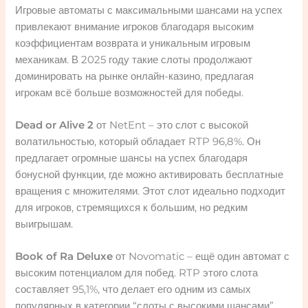
Игровые автоматы с максимальными шансами на успех
привлекают внимание игроков благодаря высоким
коэффициентам возврата и уникальным игровым
механикам. В 2025 году такие слоты продолжают
доминировать на рынке онлайн-казино, предлагая
игрокам всё больше возможностей для победы.
Dead or Alive 2
от NetEnt – это слот с высокой
волатильностью, который обладает RTP 96,8%. Он
предлагает огромные шансы на успех благодаря
бонусной функции, где можно активировать бесплатные
вращения с множителями. Этот слот идеально подходит
для игроков, стремящихся к большим, но редким
выигрышам.
Book of Ra Deluxe
от Novomatic – ещё один автомат с
высоким потенциалом для побед. RTP этого слота
составляет 95,1%, что делает его одним из самых
популярных в категории “слоты с высокими шансами”.