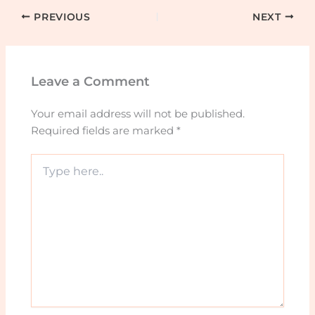
PREVIOUS
NEXT
Leave a Comment
Your email address will not be published.
Required fields are marked
*
Type
here..