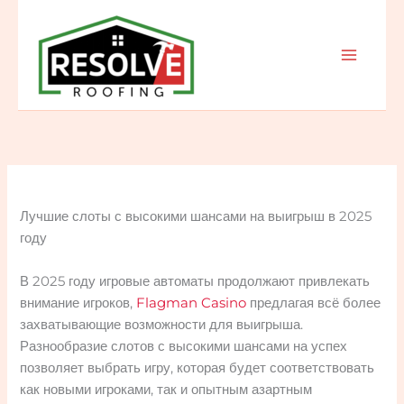
Skip
to
content
Лучшие слоты с высокими шансами на выигрыш в 2025
году
В 2025 году игровые автоматы продолжают привлекать
внимание игроков,
Flagman Casino
предлагая всё более
захватывающие возможности для выигрыша.
Разнообразие слотов с высокими шансами на успех
позволяет выбрать игру, которая будет соответствовать
как новыми игроками, так и опытным азартным