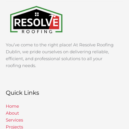
You’ve come to the right place! At Resolve Roofing
Dublin, we pride ourselves on delivering reliable,
efficient, and professional solutions to all your
roofing needs.
Quick Links
Home
About
Services
Projects