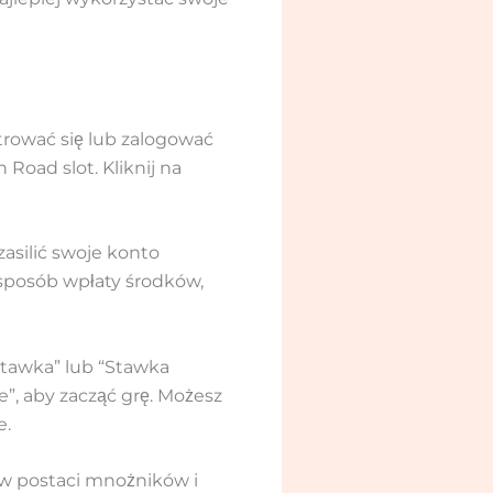
trować się lub zalogować
 Road slot. Kliknij na
zasilić swoje konto
 sposób wpłaty środków,
tawka” lub “Stawka
”, aby zacząć grę. Możesz
e.
ę w postaci mnożników i