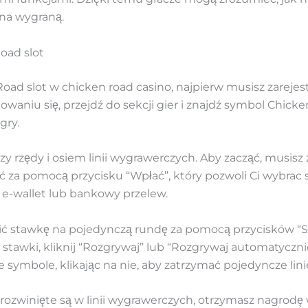
 na wygraną.
oad slot
oad slot w chicken road casino, najpierw musisz zarejes
waniu się, przejdź do sekcji gier i znajdź symbol Chicken
gry.
zy rzędy i osiem linii wygrawerczych. Aby zacząć, musisz 
ć za pomocą przycisku “Wpłać”, który pozwoli Ci wybrac
, e-wallet lub bankowy przelew.
ć stawkę na pojedynczą rundę za pomocą przycisków “S
stawki, kliknij “Rozgrywaj” lub “Rozgrywaj automatycznie
symbole, klikając na nie, aby zatrzymać pojedyncze lini
le rozwinięte są w linii wygrawerczych, otrzymasz nagrod