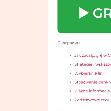
▶️ G
Содержимое
Jak zacząć grę w 
Strategie i wskazó
Wybieranie linii
Stosowanie bankro
Ważne informacje 
Podstawowe reguł