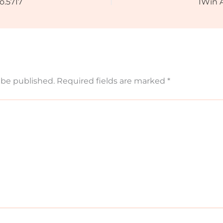
o.5717
1Win A
 be published.
Required fields are marked
*