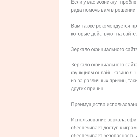
Если у вас возникнут пробл
рада помочь вам в решении 
Вам также рекомендуется пр
которые действуют на сайте.
Зеркало официального сайт
Зеркало официального сайта
функциям онлайн-казино Gam
из-за различных причин, так
других причин.
Преимущества использовани
Использование зеркала офиц
обеспечивает доступ к играм
обеспечивает безопасность 