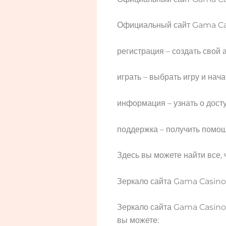
Официальный сайт Gama Casin
регистрация – создать свой а
играть – выбрать игру и нача
информация – узнать о досту
поддержка – получить помо
Здесь вы можете найти все, 
Зеркало сайта Gama Casino
Зеркало сайта Gama Casino 
вы можете: