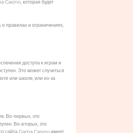
a Casino, которая будет
 о правилах и ограничениях,
спечения доступа к играм и
ступен. Это может случиться
оте или школе, или из-за
в. Во-первых, это
упен. Во-вторых, это
ого сайта Gama Casino имеет