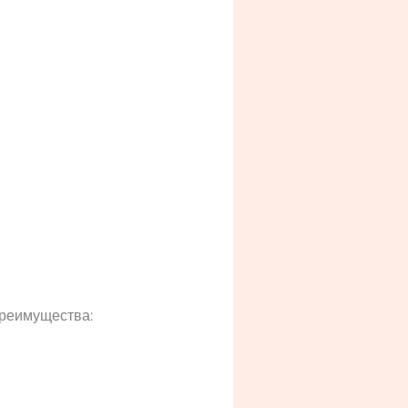
преимущества: