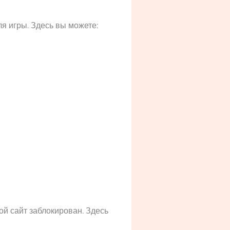
я игры. Здесь вы можете:
ой сайт заблокирован. Здесь