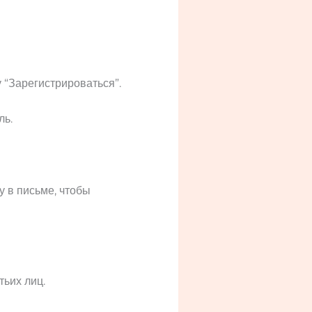
 “Зарегистрироваться”.
ль.
у в письме, чтобы
тьих лиц.