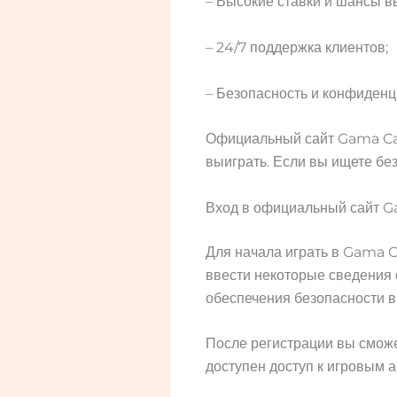
– Высокие ставки и шансы в
– 24/7 поддержка клиентов;
– Безопасность и конфиденц
Официальный сайт Gama Casi
выиграть. Если вы ищете бе
Вход в официальный сайт 
Для начала играть в Gama C
ввести некоторые сведения о
обеспечения безопасности в
После регистрации вы сможе
доступен доступ к игровым а