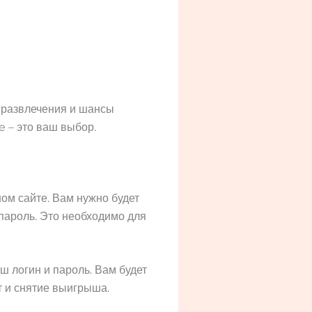
 развлечения и шансы
e – это ваш выбор.
ом сайте. Вам нужно будет
 пароль. Это необходимо для
 логин и пароль. Вам будет
т и снятие выигрыша.