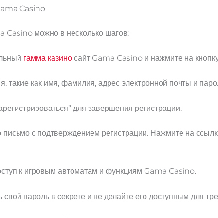
 Gama Casino
 Casino можно в несколько шагов:
альный
гамма казино
сайт Gama Casino и нажмите на кнопку
я, такие как имя, фамилия, адрес электронной почты и паро
Зарегистрироваться” для завершения регистрации.
о письмо с подтверждением регистрации. Нажмите на ссылк
доступ к игровым автоматам и функциям Gama Casino.
 свой пароль в секрете и не делайте его доступным для тре