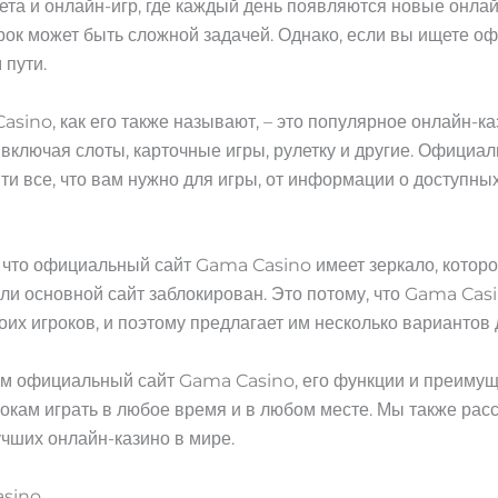
та и онлайн-игр, где каждый день появляются новые онлай
рок может быть сложной задачей. Однако, если вы ищете 
 пути.
ino, как его также называют, – это популярное онлайн-каз
, включая слоты, карточные игры, рулетку и другие. Офици
йти все, что вам нужно для игры, от информации о доступны
т, что официальный сайт Gama Casino имеет зеркало, котор
если основной сайт заблокирован. Это потому, что Gama Ca
их игроков, и поэтому предлагает им несколько вариантов д
м официальный сайт Gama Casino, его функции и преимуще
грокам играть в любое время и в любом месте. Мы также ра
учших онлайн-казино в мире.
asino