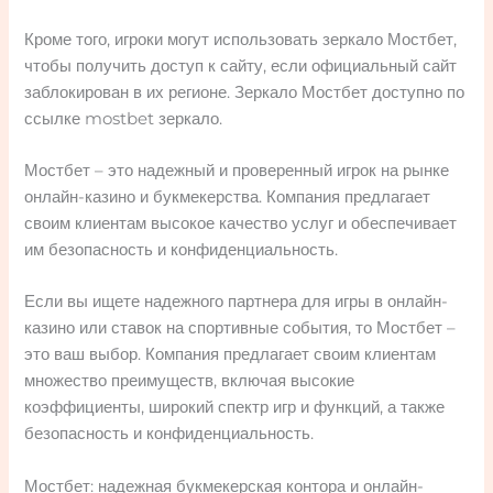
Кроме того, игроки могут использовать зеркало Мостбет,
чтобы получить доступ к сайту, если официальный сайт
заблокирован в их регионе. Зеркало Мостбет доступно по
ссылке mostbet зеркало.
Мостбет – это надежный и проверенный игрок на рынке
онлайн-казино и букмекерства. Компания предлагает
своим клиентам высокое качество услуг и обеспечивает
им безопасность и конфиденциальность.
Если вы ищете надежного партнера для игры в онлайн-
казино или ставок на спортивные события, то Мостбет –
это ваш выбор. Компания предлагает своим клиентам
множество преимуществ, включая высокие
коэффициенты, широкий спектр игр и функций, а также
безопасность и конфиденциальность.
Мостбет: надежная букмекерская контора и онлайн-