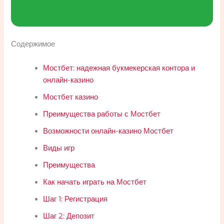
Содержимое
Мостбет: надежная букмекерская контора и
онлайн-казино
Мостбет казино
Преимущества работы с Мостбет
Возможности онлайн-казино Мостбет
Виды игр
Преимущества
Как начать играть на Мостбет
Шаг 1: Регистрация
Шаг 2: Депозит