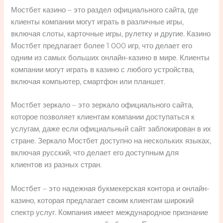
Мостбет казино – это раздел официального сайта, где
клиенты компании могут играть в различные игры,
включая слоты, карточные игры, рулетку и другие. Казино
Мостбет предлагает более 1 000 игр, что делает его
одним из самых больших онлайн-казино в мире. Клиенты
компании могут играть в казино с любого устройства,
включая компьютер, смартфон или планшет.
Мостбет зеркало – это зеркало официального сайта,
которое позволяет клиентам компании доступаться к
услугам, даже если официальный сайт заблокирован в их
стране. Зеркало Мостбет доступно на нескольких языках,
включая русский, что делает его доступным для
клиентов из разных стран.
Мостбет – это надежная букмекерская контора и онлайн-
казино, которая предлагает своим клиентам широкий
спектр услуг. Компания имеет международное признание