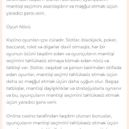
məntiqi seçimini asanlaşdırır və məşğul etmək üçün
yaradıcı şans verir.
Oyun Növü
Kazino oyunları çox cürədir. Slotlar, blackjack, poker,
baccarat, rolet və digərlər daxil olmaqla, hər bir
oyunun özüni təqdim edən və oyunçuların məntiqi
seçimini təhlükəsiz etməyə kömək edən növü və
tətbiqi var. Slotlar, rəqabət və şansın təsirindən istifadə
edən oyunlar, məntiqi seçimi təhlükəsiz etmək üçün
daha az məşğul etmək üçün daha uyğun olur. Başqa
tətbiqlər, məntiqi dəyişikliklər və stratejiyalarla oynanır
və bu, oyunçuların məntiqi seçimini təhlükəsiz etmək
üçün yaradıcı şans verir.
Online casino tərəfindən təqdim olunan bonuslar,
oyunçuların məntiqi seçimini təhlükəsiz etmək üçün