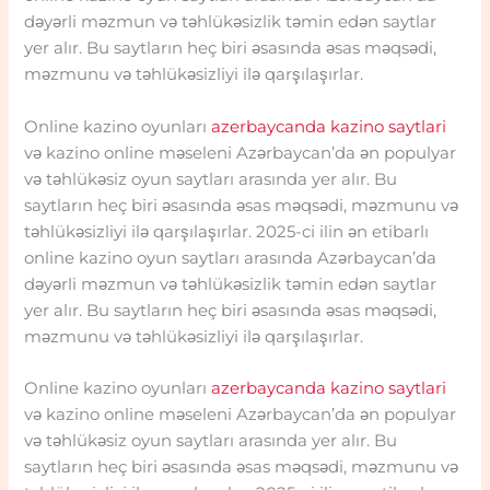
dəyərli məzmun və təhlükəsizlik təmin edən saytlar
yer alır. Bu saytların heç biri əsasında əsas məqsədi,
məzmunu və təhlükəsizliyi ilə qarşılaşırlar.
Online kazino oyunları
azerbaycanda kazino saytlari
və kazino online məseleni Azərbaycan’da ən populyar
və təhlükəsiz oyun saytları arasında yer alır. Bu
saytların heç biri əsasında əsas məqsədi, məzmunu və
təhlükəsizliyi ilə qarşılaşırlar. 2025-ci ilin ən etibarlı
online kazino oyun saytları arasında Azərbaycan’da
dəyərli məzmun və təhlükəsizlik təmin edən saytlar
yer alır. Bu saytların heç biri əsasında əsas məqsədi,
məzmunu və təhlükəsizliyi ilə qarşılaşırlar.
Online kazino oyunları
azerbaycanda kazino saytlari
və kazino online məseleni Azərbaycan’da ən populyar
və təhlükəsiz oyun saytları arasında yer alır. Bu
saytların heç biri əsasında əsas məqsədi, məzmunu və