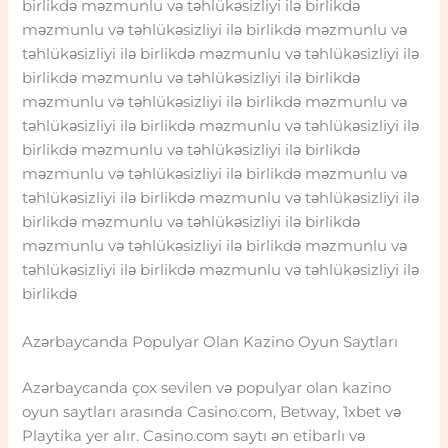
birlikdə məzmunlu və təhlükəsizliyi ilə birlikdə
məzmunlu və təhlükəsizliyi ilə birlikdə məzmunlu və
təhlükəsizliyi ilə birlikdə məzmunlu və təhlükəsizliyi ilə
birlikdə məzmunlu və təhlükəsizliyi ilə birlikdə
məzmunlu və təhlükəsizliyi ilə birlikdə məzmunlu və
təhlükəsizliyi ilə birlikdə məzmunlu və təhlükəsizliyi ilə
birlikdə məzmunlu və təhlükəsizliyi ilə birlikdə
məzmunlu və təhlükəsizliyi ilə birlikdə məzmunlu və
təhlükəsizliyi ilə birlikdə məzmunlu və təhlükəsizliyi ilə
birlikdə məzmunlu və təhlükəsizliyi ilə birlikdə
məzmunlu və təhlükəsizliyi ilə birlikdə məzmunlu və
təhlükəsizliyi ilə birlikdə məzmunlu və təhlükəsizliyi ilə
birlikdə
Azərbaycanda Populyar Olan Kazino Oyun Saytları
Azərbaycanda çox sevilen və populyar olan kazino
oyun saytları arasında Casino.com, Betway, 1xbet və
Playtika yer alır. Casino.com saytı ən etibarlı və