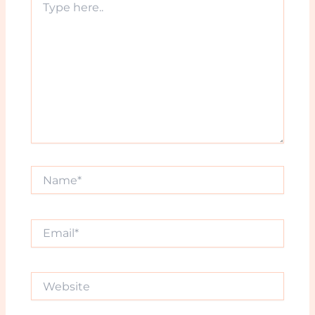
here..
Name*
Email*
Website