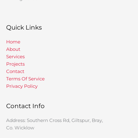
Quick Links
Home
About
Services
Projects
Contact
Terms Of Service
Privacy Policy
Contact Info
Address: Southern Cross Rd, Giltspur, Bray,
Co. Wicklow