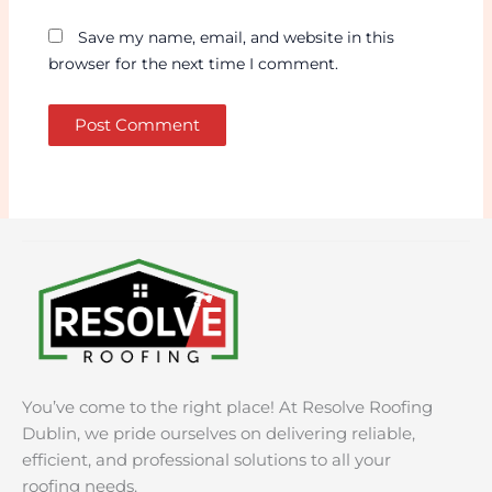
Save my name, email, and website in this
browser for the next time I comment.
You’ve come to the right place! At Resolve Roofing
Dublin, we pride ourselves on delivering reliable,
efficient, and professional solutions to all your
roofing needs.