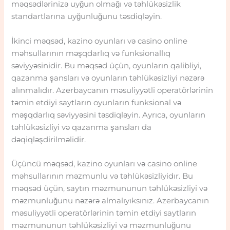
məqsədlərinizə uyğun olmağı və təhlükəsizlik
standartlarına uyğunluğunu təsdiqləyin.
İkinci məqsəd, kazino oyunları və casino online
məhsullarının məşqdarlıq və funksionallıq
səviyyəsinidir. Bu məqsəd üçün, oyunların qalibliyi,
qazanma şansları və oyunların təhlükəsizliyi nəzərə
alınmalıdır. Azerbaycanın məsuliyyətli operatörlərinin
təmin etdiyi saytların oyunların funksional və
məşqdarlıq səviyyəsini təsdiqləyin. Ayrıca, oyunların
təhlükəsizliyi və qazanma şansları da
dəqiqləşdirilməlidir.
Üçüncü məqsəd, kazino oyunları və casino online
məhsullarının məzmunlu və təhlükəsizliyidır. Bu
məqsəd üçün, saytın məzmununun təhlükəsizliyi və
məzmunluğunu nəzərə almalıyıksınız. Azerbaycanın
məsuliyyətli operatörlərinin təmin etdiyi saytların
məzmununun təhlükəsizliyi və məzmunluğunu