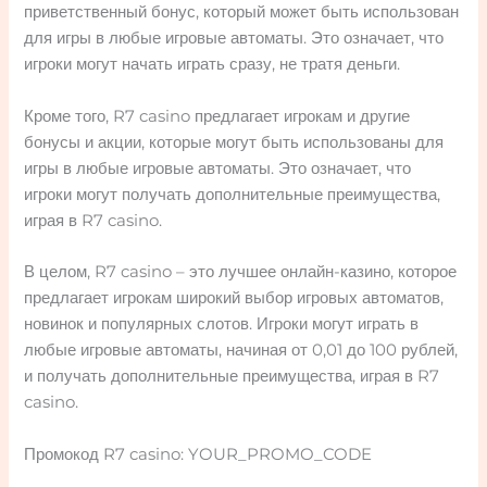
приветственный бонус, который может быть использован
для игры в любые игровые автоматы. Это означает, что
игроки могут начать играть сразу, не тратя деньги.
Кроме того, R7 casino предлагает игрокам и другие
бонусы и акции, которые могут быть использованы для
игры в любые игровые автоматы. Это означает, что
игроки могут получать дополнительные преимущества,
играя в R7 casino.
В целом, R7 casino – это лучшее онлайн-казино, которое
предлагает игрокам широкий выбор игровых автоматов,
новинок и популярных слотов. Игроки могут играть в
любые игровые автоматы, начиная от 0,01 до 100 рублей,
и получать дополнительные преимущества, играя в R7
casino.
Промокод R7 casino: YOUR_PROMO_CODE