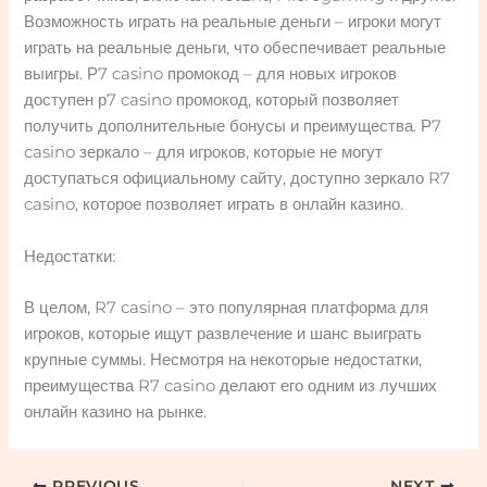
Возможность играть на реальные деньги – игроки могут
играть на реальные деньги, что обеспечивает реальные
выигры. Р7 casino промокод – для новых игроков
доступен р7 casino промокод, который позволяет
получить дополнительные бонусы и преимущества. Р7
casino зеркало – для игроков, которые не могут
доступаться официальному сайту, доступно зеркало R7
casino, которое позволяет играть в онлайн казино.
Недостатки:
В целом, R7 casino – это популярная платформа для
игроков, которые ищут развлечение и шанс выиграть
крупные суммы. Несмотря на некоторые недостатки,
преимущества R7 casino делают его одним из лучших
онлайн казино на рынке.
PREVIOUS
NEXT