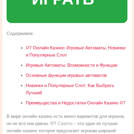
Содержимое
R7 Онлайн Казино: Игровые Автоматы, Новинки
и Популярные Слот
Игровые Автоматы: Возможности и Функции
Основные функции игровых автоматов
Новинки и Популярные Слот: Как Выбрать
Лучший
Преимущества и Недостатки Онлайн Казино R7
В мире онлайн-казино есть много вариантов для игроков,
но не все они равны. R7 Casino – это один из лучших
онлайн-казино, которое предлагает игрокам широкий