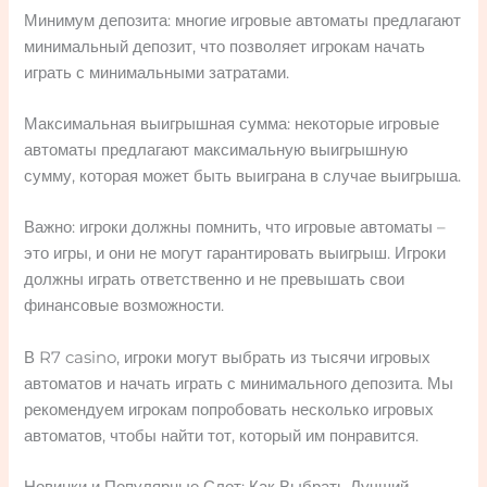
Минимум депозита: многие игровые автоматы предлагают
минимальный депозит, что позволяет игрокам начать
играть с минимальными затратами.
Максимальная выигрышная сумма: некоторые игровые
автоматы предлагают максимальную выигрышную
сумму, которая может быть выиграна в случае выигрыша.
Важно: игроки должны помнить, что игровые автоматы –
это игры, и они не могут гарантировать выигрыш. Игроки
должны играть ответственно и не превышать свои
финансовые возможности.
В R7 casino, игроки могут выбрать из тысячи игровых
автоматов и начать играть с минимального депозита. Мы
рекомендуем игрокам попробовать несколько игровых
автоматов, чтобы найти тот, который им понравится.