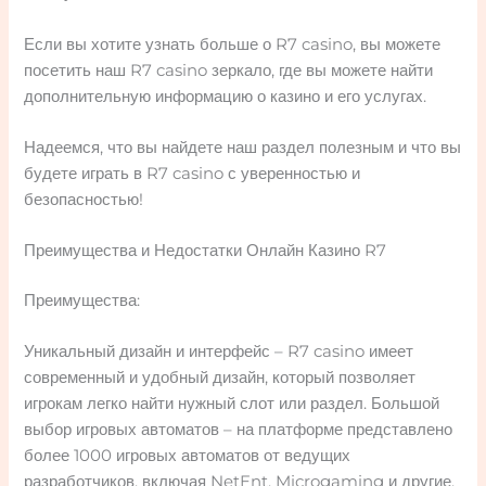
Если вы хотите узнать больше о R7 casino, вы можете
посетить наш R7 casino зеркало, где вы можете найти
дополнительную информацию о казино и его услугах.
Надеемся, что вы найдете наш раздел полезным и что вы
будете играть в R7 casino с уверенностью и
безопасностью!
Преимущества и Недостатки Онлайн Казино R7
Преимущества:
Уникальный дизайн и интерфейс – R7 casino имеет
современный и удобный дизайн, который позволяет
игрокам легко найти нужный слот или раздел. Большой
выбор игровых автоматов – на платформе представлено
более 1000 игровых автоматов от ведущих
разработчиков, включая NetEnt, Microgaming и другие.