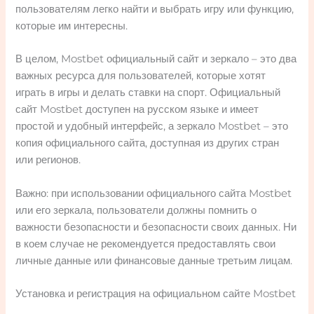
пользователям легко найти и выбрать игру или функцию,
которые им интересны.
В целом, Mostbet официальный сайт и зеркало – это два
важных ресурса для пользователей, которые хотят
играть в игры и делать ставки на спорт. Официальный
сайт Mostbet доступен на русском языке и имеет
простой и удобный интерфейс, а зеркало Mostbet – это
копия официального сайта, доступная из других стран
или регионов.
Важно: при использовании официального сайта Mostbet
или его зеркала, пользователи должны помнить о
важности безопасности и безопасности своих данных. Ни
в коем случае не рекомендуется предоставлять свои
личные данные или финансовые данные третьим лицам.
Установка и регистрация на официальном сайте Mostbet