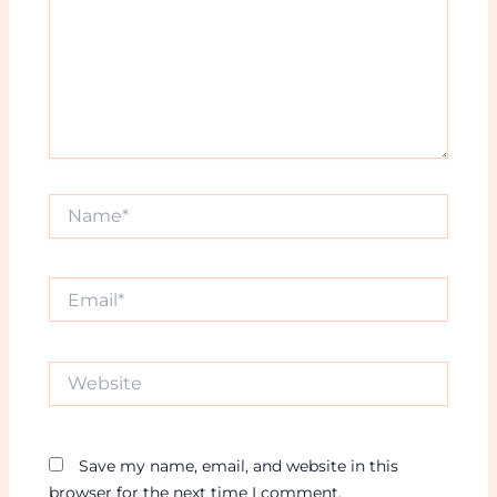
Name*
Email*
Website
Save my name, email, and website in this
browser for the next time I comment.