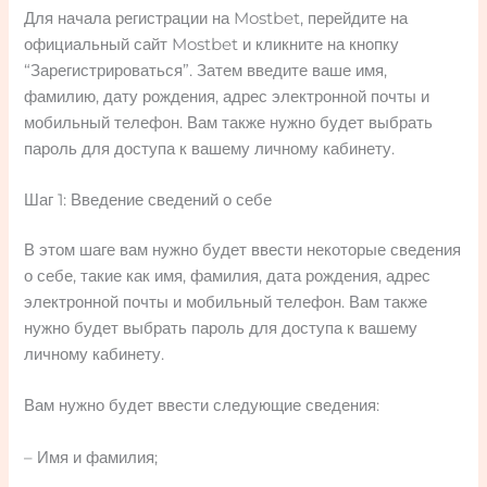
Для начала регистрации на Mostbet, перейдите на
официальный сайт Mostbet и кликните на кнопку
“Зарегистрироваться”. Затем введите ваше имя,
фамилию, дату рождения, адрес электронной почты и
мобильный телефон. Вам также нужно будет выбрать
пароль для доступа к вашему личному кабинету.
Шаг 1: Введение сведений о себе
В этом шаге вам нужно будет ввести некоторые сведения
о себе, такие как имя, фамилия, дата рождения, адрес
электронной почты и мобильный телефон. Вам также
нужно будет выбрать пароль для доступа к вашему
личному кабинету.
Вам нужно будет ввести следующие сведения:
– Имя и фамилия;