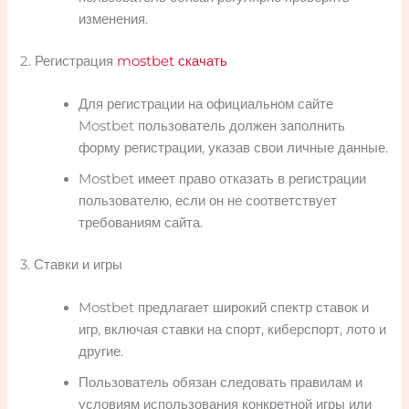
изменения.
2. Регистрация
mostbet скачать
Для регистрации на официальном сайте
Mostbet пользователь должен заполнить
форму регистрации, указав свои личные данные.
Mostbet имеет право отказать в регистрации
пользователю, если он не соответствует
требованиям сайта.
3. Ставки и игры
Mostbet предлагает широкий спектр ставок и
игр, включая ставки на спорт, киберспорт, лото и
другие.
Пользователь обязан следовать правилам и
условиям использования конкретной игры или