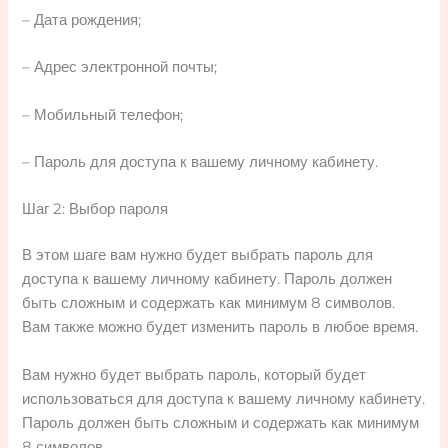
– Дата рождения;
– Адрес электронной почты;
– Мобильный телефон;
– Пароль для доступа к вашему личному кабинету.
Шаг 2: Выбор пароля
В этом шаге вам нужно будет выбрать пароль для
доступа к вашему личному кабинету. Пароль должен
быть сложным и содержать как минимум 8 символов.
Вам также можно будет изменить пароль в любое время.
Вам нужно будет выбрать пароль, который будет
использоваться для доступа к вашему личному кабинету.
Пароль должен быть сложным и содержать как минимум
8 символов.