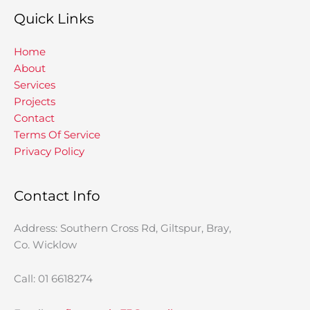
Quick Links
Home
About
Services
Projects
Contact
Terms Of Service
Privacy Policy
Contact Info
Address: Southern Cross Rd, Giltspur, Bray,
Co. Wicklow
Call: 01 6618274