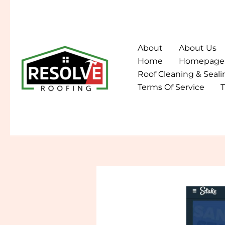
Skip
to
content
About
About Us
Home
Homepage
Roof Cleaning & Seali
Terms Of Service
T