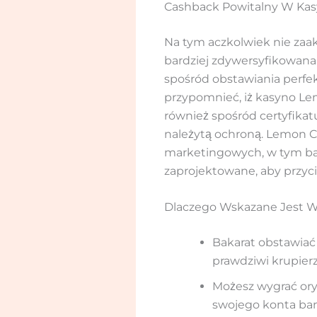
Cashback Powitalny W Kas
Na tym aczkolwiek nie zaa
bardziej zdywersyfikowan
spośród obstawiania perfek
przypomnieć, iż kasyno L
również spośród certyfikat
należytą ochroną. Lemon C
marketingowych, w tym bane
zaprojektowane, aby przyc
Dlaczego Wskazane Jest 
Bakarat obstawiać
prawdziwi krupierz
Możesz wygrać ory
swojego konta ban