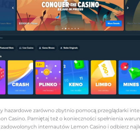
y hazardowe zarówno zbytnio pomocą przeglądarki int
n Casino. Pamiętaj też o konieczności spełnienia wa
cy zadowolonych internautów Lemon Casino i odbierz naj