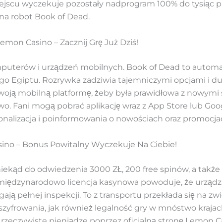
ejscu wyczekuje pozostały nadprogram 100% do tysiąc pi
na robot Book of Dead.
emon Casino – Zacznij Grę Już Dziś!
terów i urządzeń mobilnych. Book of Dead to automat,
go Egiptu. Rozrywka zadziwia tajemniczymi opcjami i 
swoją mobilną platformę, żeby była prawidłowa z nowymi 
. Fani mogą pobrać aplikację wraz z App Store lub Goog
sonalizacja i poinformowania o nowościach oraz promocja
sino – Bonus Powitalny Wyczekuje Na Ciebie!
iekąd do odwiedzenia 3000 ZŁ, 200 free spinów, a także
międzynarodowo licencja kasynowa powoduje, że urząd
ają pełnej inspekcji. To z transportu przekłada się na z
zyfrowania, jak również legalność gry w mnóstwo kraja
rzeczywiste pieniądze poprzez oficjalną stronę Lemon C