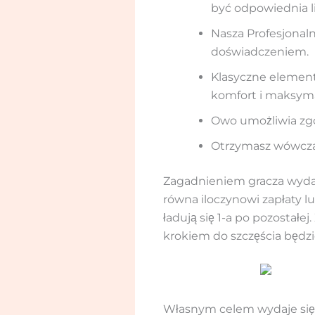
być odpowiednia li
Nasza Profesjonal
doświadczeniem.
Klasyczne element
komfort i maksyma
Owo umożliwia zgo
Otrzymasz wówcza
Zagadnieniem gracza wydaj
równa iloczynowi zapłaty lu
ładują się 1-a po pozostał
krokiem do szczęścia będzi
Własnym celem wydaje się