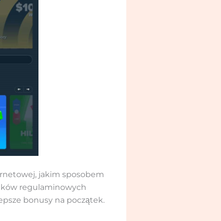
ernetowej, jakim sposobem
runków regulaminowych
lepsze bonusy na początek.