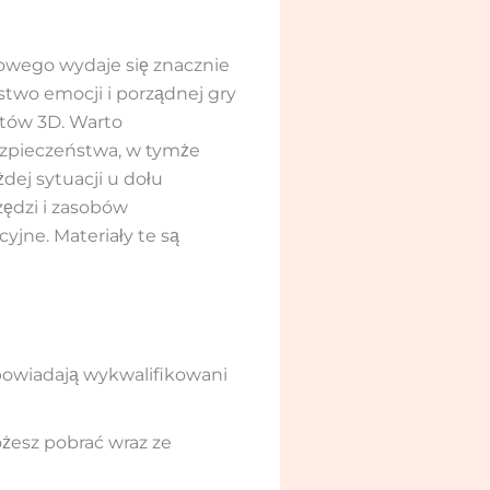
owego wydaje się znacznie
wo emocji i porządnej gry
otów 3D. Warto
zpieczeństwa, w tymże
dej sytuacji u dołu
ędzi i zasobów
yjne. Materiały te są
powiadają wykwalifikowani
żesz pobrać wraz ze