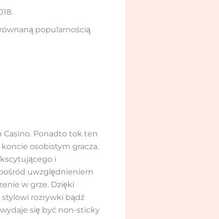
018.
ezrównaną popularnością
 Casino. Ponadto tok ten
 koncie osobistym gracza.
ekscytującego i
 spośród uwzględnieniem
enie w grze. Dzięki
stylowi rozrywki bądź
wydaje się być non-sticky