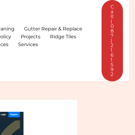
C
a
ll:
(
0
eaning
Gutter Repair & Replace
8
7
olicy
Projects
Ridge Tiles
)
ices
Services
2
1
6
1
5
9
2