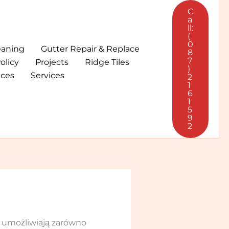
C
a
ll:
(
0
eaning
Gutter Repair & Replace
8
7
olicy
Projects
Ridge Tiles
)
ices
Services
2
1
6
1
5
9
2
 umożliwiają zarówno