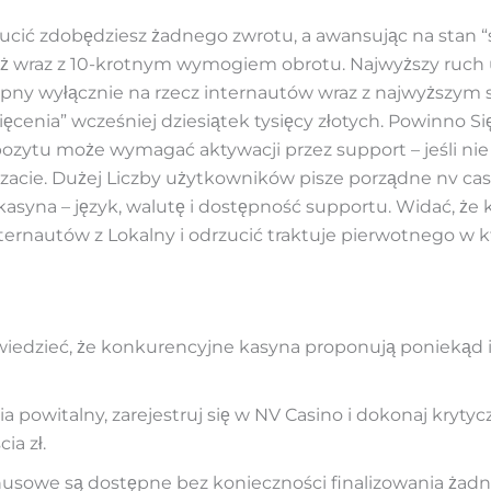
ucić zdobędziesz żadnego zwrotu, a awansując na stan “
 aż wraz z 10-krotnym wymogiem obrotu. Najwyższy ruch 
tępny wyłącznie na rzecz internautów wraz z najwyższym
cenia” wcześniej dziesiątek tysięcy złotych. Powinno Się
zytu może wymagać aktywacji przez support – jeśli nie 
zacie. Dużej Liczby użytkowników pisze porządne nv ca
kasyna – język, walutę i dostępność supportu. Widać, że
ternautów z Lokalny i odrzucić traktuje pierwotnego w 
wiedzieć, że konkurencyjne kasyna proponują poniekąd i
 powitalny, zarejestruj się w NV Casino i dokonaj krytycz
ia zł.
usowe są dostępne bez konieczności finalizowania żadn