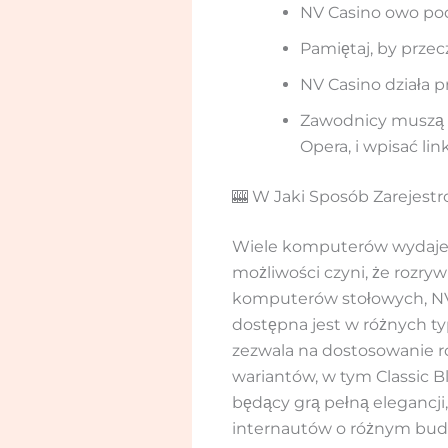
NV Casino owo pode
Pamiętaj, by przec
NV Casino działa 
Zawodnicy muszą ot
Opera, i wpisać lin
🎰 W Jaki Sposób Zarejest
Wiele komputerów wydaje 
możliwości czyni, że rozry
komputerów stołowych, NV C
dostępna jest w różnych ty
zezwala na dostosowanie ro
wariantów, w tym Classic Bl
będący grą pełną elegancji
internautów o różnym bud