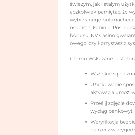
świeżym, jak i stałym uży
aczkolwiek pamiętać, że w
wybieranego bukmachera.
osobistej kabinie. Posiada
bonusu. NV Casino gwarant
owego, czy korzystasz z sy
Czemu Wskazane Jest Kor
Wszelkie są na zn
Użytkowanie spośr
aktywacja umożliw
Prześlij zdjęcie 
wyciąg bankowy).
Weryfikacja bezpi
na rzecz wiarygodn