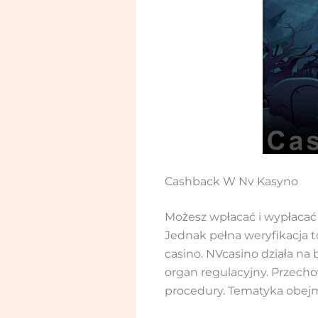
Cashback W Nv Kasyno
Możesz wpłacać i wypłacać
Jednak pełna weryfikacja t
casino. NVcasino działa n
organ regulacyjny. Przecho
procedury. Tematyka obejm