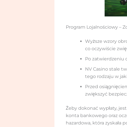
Program Lojalnościowy – Zo
Wyższe wzory obro
co oczywiście zwi
Po zatwierdzeniu 
NV Casino stale t
tego rodzaju w ja
Przed osiągnięcie
zwiększyć bezpie
Żeby dokonać wypłaty, jest
konta bankowego oraz oczek
hazardowa, która zyskała p