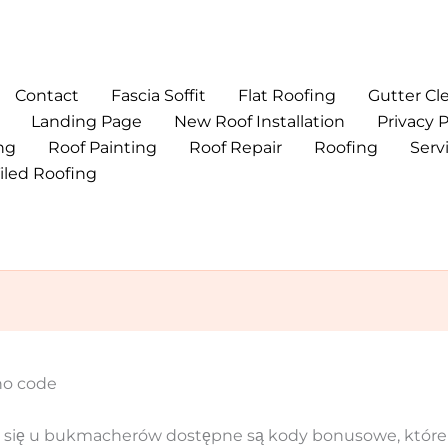
Contact
Fascia Soffit
Flat Roofing
Gutter Cl
Landing Page
New Roof Installation
Privacy P
ng
Roof Painting
Roof Repair
Roofing
Serv
iled Roofing
ch się u bukmacherów dostępne są kody bonusowe, które