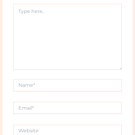
Type
here..
Name*
Email*
Website