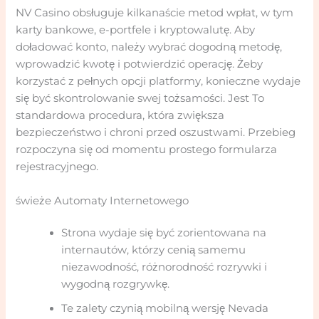
NV Casino obsługuje kilkanaście metod wpłat, w tym
karty bankowe, e-portfele i kryptowalutę. Aby
doładować konto, należy wybrać dogodną metodę,
wprowadzić kwotę i potwierdzić operację. Żeby
korzystać z pełnych opcji platformy, konieczne wydaje
się być skontrolowanie swej tożsamości. Jest To
standardowa procedura, która zwiększa
bezpieczeństwo i chroni przed oszustwami. Przebieg
rozpoczyna się od momentu prostego formularza
rejestracyjnego.
świeże Automaty Internetowego
Strona wydaje się być zorientowana na
internautów, którzy cenią samemu
niezawodność, różnorodność rozrywki i
wygodną rozgrywkę.
Te zalety czynią mobilną wersję Nevada