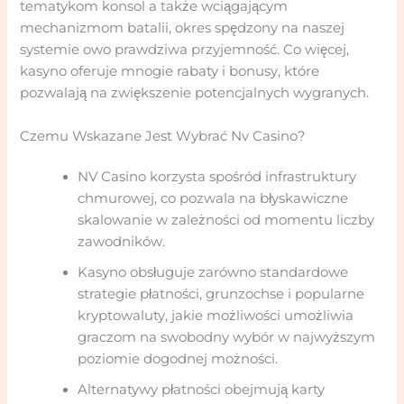
tematykom konsol a także wciągającym
mechanizmom batalii, okres spędzony na naszej
systemie owo prawdziwa przyjemność. Co więcej,
kasyno oferuje mnogie rabaty i bonusy, które
pozwalają na zwiększenie potencjalnych wygranych.
Czemu Wskazane Jest Wybrać Nv Casino?
NV Casino korzysta spośród infrastruktury
chmurowej, co pozwala na błyskawiczne
skalowanie w zależności od momentu liczby
zawodników.
Kasyno obsługuje zarówno standardowe
strategie płatności, grunzochse i popularne
kryptowaluty, jakie możliwości umożliwia
graczom na swobodny wybór w najwyższym
poziomie dogodnej możności.
Alternatywy płatności obejmują karty