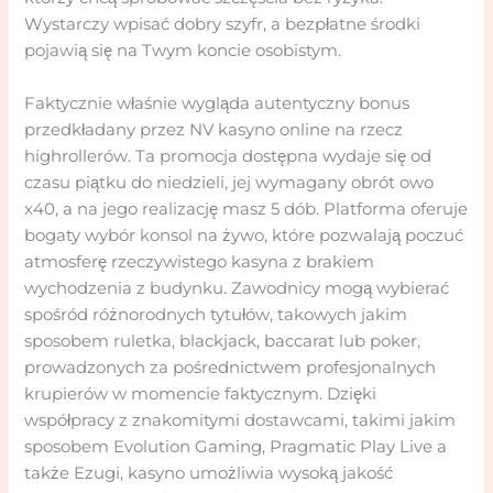
Wystarczy wpisać dobry szyfr, a bezpłatne środki
pojawią się na Twym koncie osobistym.
Faktycznie właśnie wygląda autentyczny bonus
przedkładany przez NV kasyno online na rzecz
highrollerów. Ta promocja dostępna wydaje się od
czasu piątku do niedzieli, jej wymagany obrót owo
x40, a na jego realizację masz 5 dób. Platforma oferuje
bogaty wybór konsol na żywo, które pozwalają poczuć
atmosferę rzeczywistego kasyna z brakiem
wychodzenia z budynku. Zawodnicy mogą wybierać
spośród różnorodnych tytułów, takowych jakim
sposobem ruletka, blackjack, baccarat lub poker,
prowadzonych za pośrednictwem profesjonalnych
krupierów w momencie faktycznym. Dzięki
współpracy z znakomitymi dostawcami, takimi jakim
sposobem Evolution Gaming, Pragmatic Play Live a
także Ezugi, kasyno umożliwia wysoką jakość