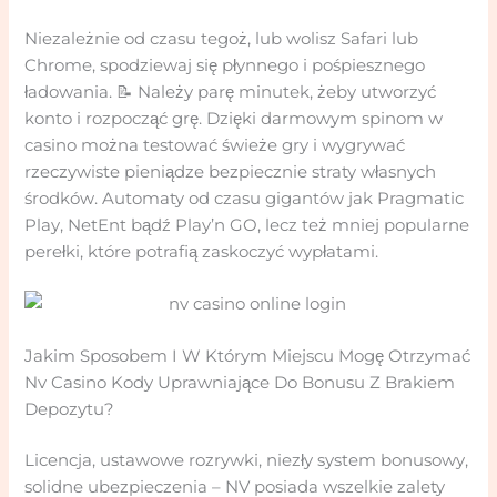
Niezależnie od czasu tegoż, lub wolisz Safari lub
Chrome, spodziewaj się płynnego i pośpiesznego
ładowania. 📝 Należy parę minutek, żeby utworzyć
konto i rozpocząć grę. Dzięki darmowym spinom w
casino można testować świeże gry i wygrywać
rzeczywiste pieniądze bezpiecznie straty własnych
środków. Automaty od czasu gigantów jak Pragmatic
Play, NetEnt bądź Play’n GO, lecz też mniej popularne
perełki, które potrafią zaskoczyć wypłatami.
Jakim Sposobem I W Którym Miejscu Mogę Otrzymać
Nv Casino Kody Uprawniające Do Bonusu Z Brakiem
Depozytu?
Licencja, ustawowe rozrywki, niezły system bonusowy,
solidne ubezpieczenia – NV posiada wszelkie zalety