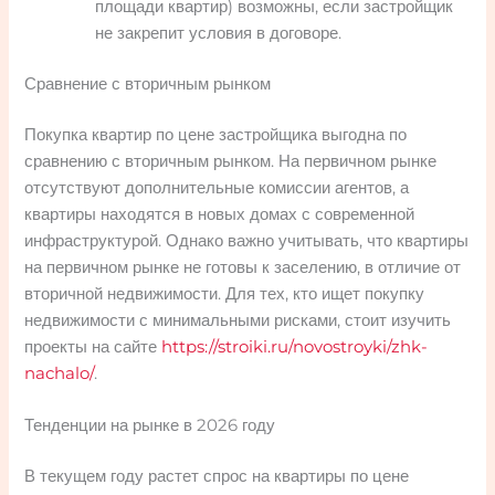
площади квартир) возможны, если застройщик
не закрепит условия в договоре.
Сравнение с вторичным рынком
Покупка квартир по цене застройщика выгодна по
сравнению с вторичным рынком. На первичном рынке
отсутствуют дополнительные комиссии агентов, а
квартиры находятся в новых домах с современной
инфраструктурой. Однако важно учитывать, что квартиры
на первичном рынке не готовы к заселению, в отличие от
вторичной недвижимости. Для тех, кто ищет покупку
недвижимости с минимальными рисками, стоит изучить
проекты на сайте
https://stroiki.ru/novostroyki/zhk-
nachalo/
.
Тенденции на рынке в 2026 году
В текущем году растет спрос на квартиры по цене