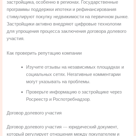
застройщика, особенно в регионах. Государственные
программы поддержки ипотеки и рефинансирования
стимулируют покупку недвижимости на первичном рынке.
Застройщики активно внедряют цифровые технологии
для упрощения процесса заключения договора долевого
участия.
Как проверить репутацию компании
Изучите отзывы на независимых площадках и
социальных сетях. Негативные комментарии
могут указывать на проблемы.
Проверьте информацию о застройщике через
Росреестр и Роспотребнадзор.
Договор долевого участия
Договор долевого участия — юридический документ,
который регулирует отношения между покупателем и