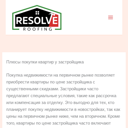
Skip
to
content
Плюсы покупки квартир у застройщика
Покупка недвижимости на первичном рынке позволяет
приобрести квартиры по цене застройщика с
существенными скидками. Застройщики часто
предлагают специальные условия, такие как рассрочка
или компенсация за отделку. Это выгодно для тех, кто
планирует покупку недвижимости в новостройках, так как
цены на первичном рынке ниже, чем на вторичном. Кроме
того, квартиры по цене застройщика часто включают