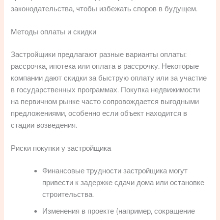
законодательства, чтобы избежать споров в будущем.
Методы оплаты и скидки
Застройщики предлагают разные варианты оплаты:
рассрочка, ипотека или оплата в рассрочку. Некоторые
компании дают скидки за быструю оплату или за участие
в государственных программах. Покупка недвижимости
на первичном рынке часто сопровождается выгодными
предложениями, особенно если объект находится в
стадии возведения.
Риски покупки у застройщика
Финансовые трудности застройщика могут
привести к задержке сдачи дома или остановке
строительства.
Изменения в проекте (например, сокращение