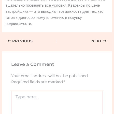
тщательно проверять все условия. Квартиры по цене
застройщика — это выгодная возможность для тех, кто
готов к долгосрочному вложению в покупку
недвижимости.
PREVIOUS
NEXT
Leave a Comment
Your email address will not be published.
Required fields are marked
*
Type
here..