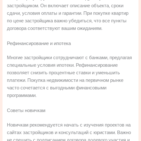
застройщиком. Он включает описание объекта, сроки
сдачи, условия оплаты и гарантии. При покупке квартир
по цене застройщика важно убедиться, что все пункты
договора соответствуют вашим ожиданиям.
Рефинансирование и ипотека
Многие застройщики сотрудничают с банками, предлагая
специальные условия ипотеки. Рефинансирование
позволяет снизить процентные ставки и уменьшить
платежи. Покупка недвижимости на первичном рынке
часто сочетается с выгодными финансовыми
программами.
Советы новичкам
Новичкам рекомендуется начать с изучения проектов на
сайтах застройщиков и консультаций с юристами. Важно
не спешить с подписанием договора долевого участия и