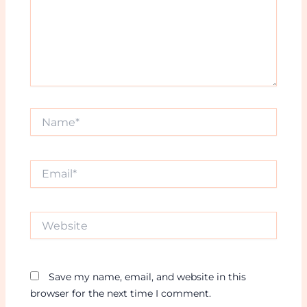
Name*
Email*
Website
Save my name, email, and website in this
browser for the next time I comment.