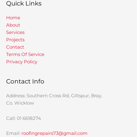
Quick Links
Home
About
Services
Projects
Contact
Terms Of Service
Privacy Policy
Contact Info
Address: Southern Cross Rd, Giltspur, Bray,
Co. Wicklow
Call: 01 6618274
Email:
roofingrepairs73@gmail.com