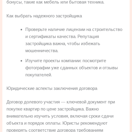
бонусы, такие как мебель или бытовая техника.
Как выбрать надежного застройщика
Проверьте наличие лицензии на строительство
и сертификаты качества. Репутация
застройщика важна, чтобы избежать
мошенничества.
Изучите проекты компании: посмотрите
фотографии уже сданных объектов и отзывы
покупателей.
Юридические аспекты заключения договора
Договор долевого участия — ключевой документ при
покупке квартир по цене застройщика. Важно
внимательно изучить условия, включая сроки сдачи
объекта и порядок оплаты. Юристы рекомендуют
проверять соответствие договора требованиям