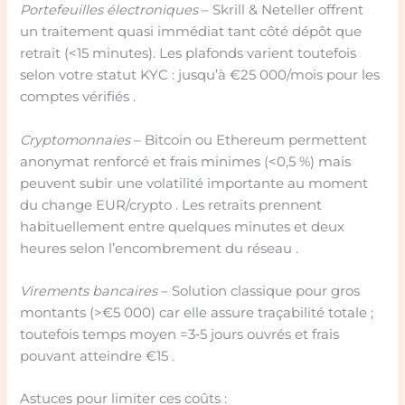
Portefeuilles électroniques
– Skrill & Neteller offrent
un traitement quasi immédiat tant côté dépôt que
retrait (<15 minutes). Les plafonds varient toutefois
selon votre statut KYC : jusqu’à €25 000/mois pour les
comptes vérifiés .
Cryptomonnaies
– Bitcoin ou Ethereum permettent
anonymat renforcé et frais minimes (<0,5 %) mais
peuvent subir une volatilité importante au moment
du change EUR/crypto . Les retraits prennent
habituellement entre quelques minutes et deux
heures selon l’encombrement du réseau .
Virements bancaires
– Solution classique pour gros
montants (>€5 000) car elle assure traçabilité totale ;
toutefois temps moyen =3‑5 jours ouvrés et frais
pouvant atteindre €15 .
Astuces pour limiter ces coûts :