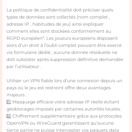
La politique de confidentialité doit préciser quels
types de données sont collectés (nom complet ,
adresse IP , habitudes de jeu) ainsi expliquer
comment elles sont stockées conformément au
RGPD européen*. Les joueurs européens disposent
alors d’un droit à l’oubli complet pouvant être exercé
via formulaire dédié ; aucune donnée résiduelle ne
doit subsister après suppression définitive demandée
par l’utilisateur .
Utiliser un VPN fiable lors d’une connexion depuis un
pays où le jeu est restreint offre deux avantages
majeurs :
1️⃣ Masquage efficace votre adresse IP réelle évitant
géoblocages imposés par certaines autorités locales.
2️⃣ Chiffrement supplémentaire grâce aux protocoles
OpenVPN ou WireGuard garantissant qu’aucune
tierce partie ne puisse intercepter vos paquets data