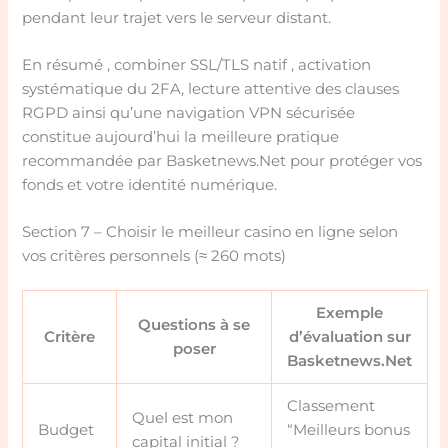
pendant leur trajet vers le serveur distant.
En résumé , combiner SSL/TLS natif , activation
systématique du 2FA, lecture attentive des clauses
RGPD ainsi qu’une navigation VPN sécurisée
constitue aujourd’hui la meilleure pratique
recommandée par Basketnews.Net pour protéger vos
fonds et votre identité numérique.
Section 7 – Choisir le meilleur casino en ligne selon
vos critères personnels (≈ 260 mots)
Exemple
Questions à se
Critère
d’évaluation sur
poser
Basketnews.Net
Classement
Quel est mon
Budget
“Meilleurs bonus
capital initial ?