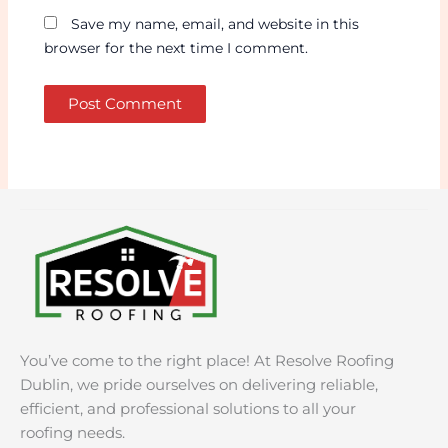
Save my name, email, and website in this
browser for the next time I comment.
You’ve come to the right place! At Resolve Roofing
Dublin, we pride ourselves on delivering reliable,
efficient, and professional solutions to all your
roofing needs.