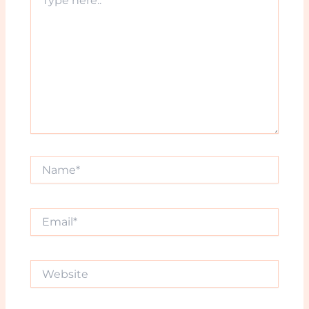
here..
Name*
Email*
Website