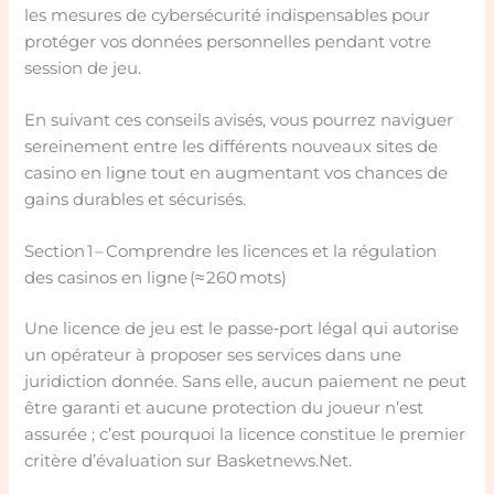
les mesures de cybersécurité indispensables pour
protéger vos données personnelles pendant votre
session de jeu.
En suivant ces conseils avisés, vous pourrez naviguer
sereinement entre les différents nouveaux sites de
casino en ligne tout en augmentant vos chances de
gains durables et sécurisés.
Section 1 – Comprendre les licences et la régulation
des casinos en ligne (≈ 260 mots)
Une licence de jeu est le passe‑port légal qui autorise
un opérateur à proposer ses services dans une
juridiction donnée. Sans elle, aucun paiement ne peut
être garanti et aucune protection du joueur n’est
assurée ; c’est pourquoi la licence constitue le premier
critère d’évaluation sur Basketnews.Net.