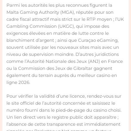
Parmi les autorités les plus reconnues figurent la
Malta Gaming Authority (MGA), réputée pour son
cadre fiscal attractif mais strict sur le RTP moyen ; l’UK
Gambling Commission (UKGC), qui impose des
exigences élevées en matière de lutte contre le
blanchiment d’argent ; ainsi que Curaçao eGaming,
souvent utilisée par les nouveaux sites mais avec un
niveau de supervision moindre. D’autres juridictions
comme l’Autorité Nationale des Jeux (ANJ) en France
ou la Commission des Jeux de Gibraltar gagnent
également du terrain auprès du meilleur casino en
ligne 2026.
Pour vérifier la validité d’une licence, rendez‑vous sur
le site officiel de l’autorité concernée et saisissez le
numéro fourni dans le pied‑de‑page du casino choisi.
Un lien direct vers le registre public doit apparaître ;
l’absence de cette transparence est immédiatement