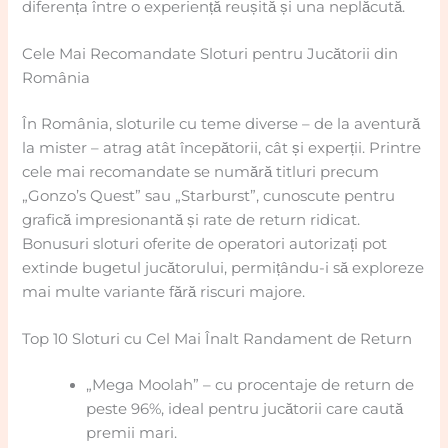
diferența între o experiență reușită și una neplăcută.
Cele Mai Recomandate Sloturi pentru Jucătorii din
România
În România, sloturile cu teme diverse – de la aventură
la mister – atrag atât începătorii, cât și experții. Printre
cele mai recomandate se numără titluri precum
„Gonzo’s Quest” sau „Starburst”, cunoscute pentru
grafică impresionantă și rate de return ridicat.
Bonusuri sloturi oferite de operatori autorizați pot
extinde bugetul jucătorului, permițându-i să exploreze
mai multe variante fără riscuri majore.
Top 10 Sloturi cu Cel Mai Înalt Randament de Return
„Mega Moolah” – cu procentaje de return de
peste 96%, ideal pentru jucătorii care caută
premii mari.