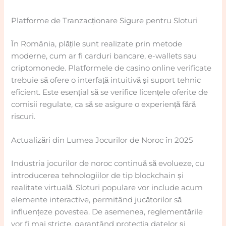
Platforme de Tranzacționare Sigure pentru Sloturi
În România, plățile sunt realizate prin metode
moderne, cum ar fi carduri bancare, e-wallets sau
criptomonede. Platformele de casino online verificate
trebuie să ofere o interfață intuitivă și suport tehnic
eficient. Este esențial să se verifice licențele oferite de
comisii regulate, ca să se asigure o experiență fără
riscuri.
Actualizări din Lumea Jocurilor de Noroc în 2025
Industria jocurilor de noroc continuă să evolueze, cu
introducerea tehnologiilor de tip blockchain și
realitate virtuală. Sloturi populare vor include acum
elemente interactive, permitând jucătorilor să
influențeze povestea. De asemenea, reglementările
vor fi mai stricte, garantând protecția datelor și