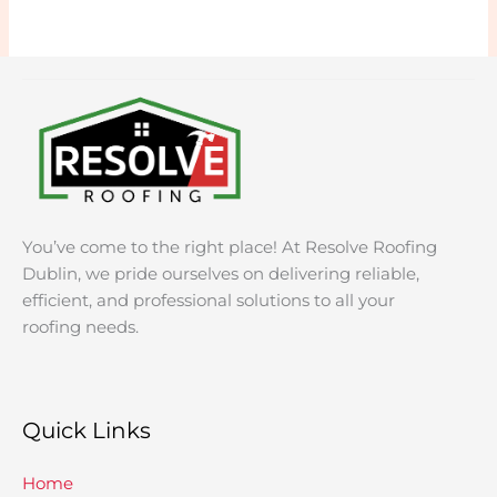
You’ve come to the right place! At Resolve Roofing
Dublin, we pride ourselves on delivering reliable,
efficient, and professional solutions to all your
roofing needs.
Quick Links
Home