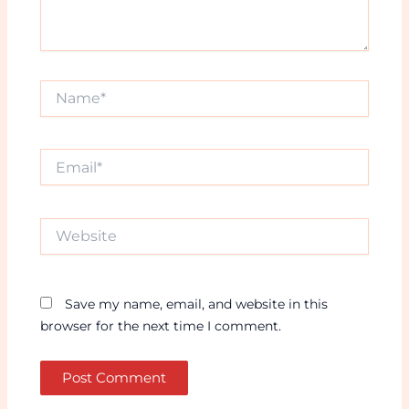
Name*
Email*
Website
Save my name, email, and website in this
browser for the next time I comment.