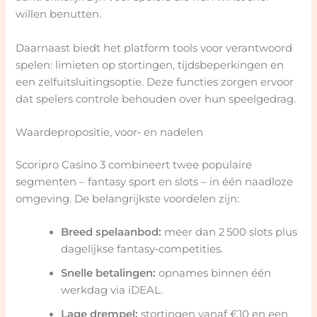
willen benutten.
Daarnaast biedt het platform tools voor verantwoord
spelen: limieten op stortingen, tijdsbeperkingen en
een zelfuitsluitingsoptie. Deze functies zorgen ervoor
dat spelers controle behouden over hun speelgedrag.
Waardepropositie, voor‑ en nadelen
Scoripro Casino 3 combineert twee populaire
segmenten – fantasy sport en slots – in één naadloze
omgeving. De belangrijkste voordelen zijn:
Breed spelaanbod:
meer dan 2 500 slots plus
dagelijkse fantasy‑competities.
Snelle betalingen:
opnames binnen één
werkdag via iDEAL.
Lage drempel:
stortingen vanaf €10 en een