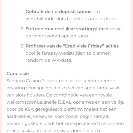
Gebruik de no‑deposit bonus
om
verschillende slots te testen zonder risico.
Stel een maandelijkse stortingslimiet
in via
de verantwoord‑spelen tools.
Profiteer van de “Eredivisie Friday” acties
door je fantasy‑wedstrijden te plannen
rondom de WK‑data.
Conclusie
Scoripro Casino 3 levert een solide, geïntegreerde
ervaring voor spelers die zowel van sport fantasy als
van slots houden. De combinatie van een royale
welkomstbonus, snelle iDEAL‑opnames en een veilig,
door de KSA gereguleerd platform maakt het een
aantrekkelijke keuze. Voor zowel beginners als
ervaren gokkers biedt het site‑specifieke tools en een
breed scala aan spellen, waardoor het zich