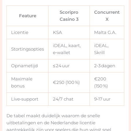
Scoripro
Concurrent
Feature
Casino 3
X
Licentie
KSA
Malta G.A.
iDEAL, kaart,
iDEAL,
Stortingsopties
e‑wallet
Skrill
Opnametijd
≤ 24 uur
2‑3 dagen
Maximale
€200
€250 (100 %)
bonus
(150 %)
Live‑support
24/7 chat
9‑17 uur
De tabel maakt duidelijk waarom de snelle
uitbetalingen en de Nederlandse licentie
aantrekkelijk zijn voor spelers die hun winst snel