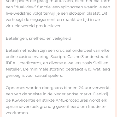
Voor spelers die graag multitasken, biedt het platform
een “dual‑view” functie: een split‑screen waarin je een
live‑wedstrijd volgt terwijl je een slot‑spin plaatst. Dit
verhoogt de engagement en maakt de tijd in de
virtuele wereld productiever.
Betalingen, snelheid en veiligheid
Betaalmethoden zijn een cruciaal onderdeel van elke
online casino‑ervaring. Scoripro Casino 3 ondersteunt
iDEAL, creditcards, en diverse e‑wallets zoals Skrill en
Neteller. De minimale storting bedraagt €10, wat laag
genoeg is voor casual spelers.
Opnames worden doorgaans binnen 24 uur verwerkt,
een van de snelste in de Nederlandse markt. Dankzij
de KSA‑licentie en strikte AML‑procedures wordt elk
opname‑verzoek grondig geverifieerd om fraude te
voorkomen.