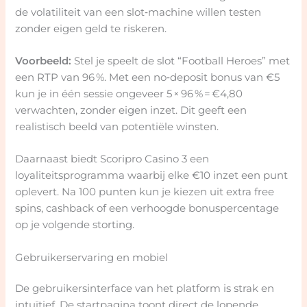
de volatiliteit van een slot‑machine willen testen
zonder eigen geld te riskeren.
Voorbeeld:
Stel je speelt de slot “Football Heroes” met
een RTP van 96 %. Met een no‑deposit bonus van €5
kun je in één sessie ongeveer 5 × 96 % = €4,80
verwachten, zonder eigen inzet. Dit geeft een
realistisch beeld van potentiële winsten.
Daarnaast biedt Scoripro Casino 3 een
loyaliteitsprogramma waarbij elke €10 inzet een punt
oplevert. Na 100 punten kun je kiezen uit extra free
spins, cashback of een verhoogde bonuspercentage
op je volgende storting.
Gebruikerservaring en mobiel
De gebruikersinterface van het platform is strak en
intuïtief. De startpagina toont direct de lopende