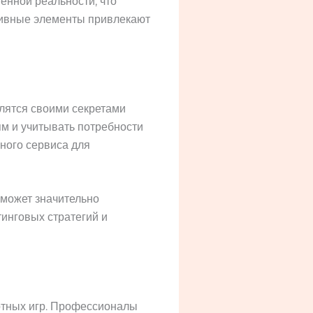
енной реальности, что
тивные элементы привлекают
лятся своими секретами
ям и учитывать потребности
ного сервиса для
 может значительно
тинговых стратегий и
ртных игр. Профессионалы