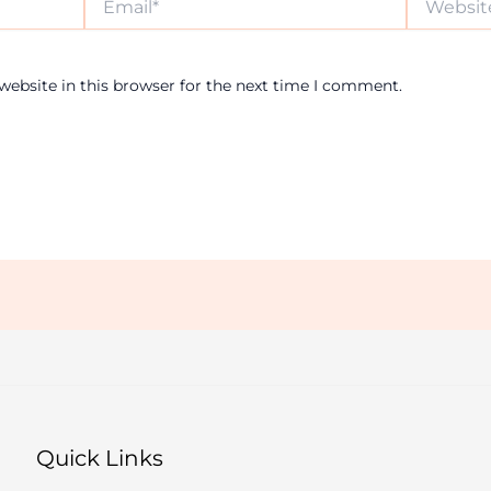
ebsite in this browser for the next time I comment.
Quick Links