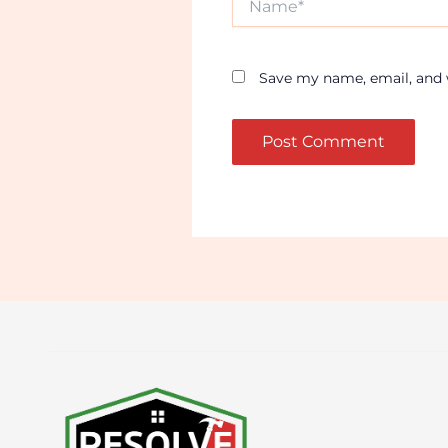
Save my name, email, and w