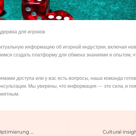
держка для игроков
ктуальную информацию об игорной индустрии, включая нов
мся создать платформу для обмена знаниями и опытом, что
лемами доступа или у вас есть вопросы, наша команда гото
нсультации. Мы уверены, что информация — это сила, и п
риятным.
Die Rolle oraler Steroide in der Optimierung des Bodybuilding-Trainings