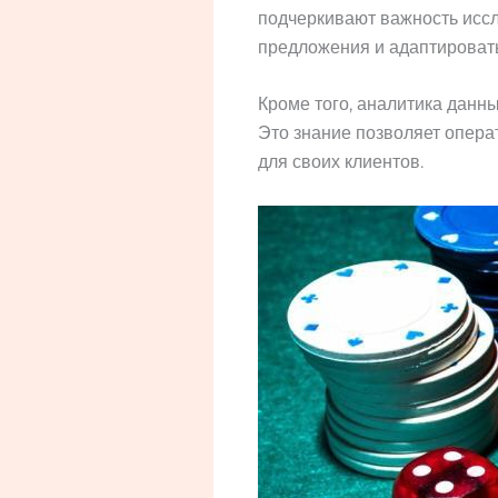
подчеркивают важность иссл
предложения и адаптировать
Кроме того, аналитика данн
Это знание позволяет опера
для своих клиентов.