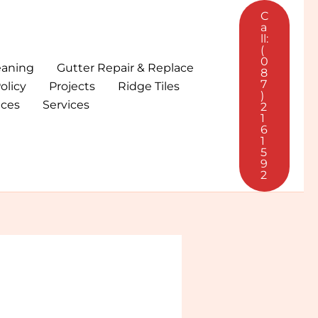
C
a
ll:
(
0
eaning
Gutter Repair & Replace
8
7
olicy
Projects
Ridge Tiles
)
ices
Services
2
1
6
1
5
9
2